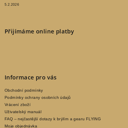
5.2.2026
Přijímáme online platby
Informace pro vás
Obchodní podmínky
Podmínky ochrany osobních údajů
Vrácení zboží
Uživatelský manuál
FAQ – nejčastější dotazy k brýlím a gearu FLYING
Moje objednávka