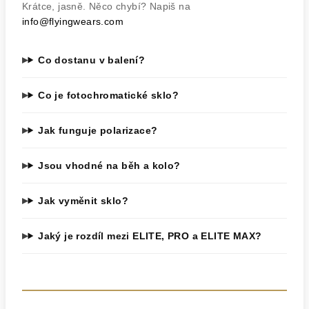
Krátce, jasně. Něco chybí? Napiš na
info@flyingwears.com
Co dostanu v balení?
Co je fotochromatické sklo?
Jak funguje polarizace?
Jsou vhodné na běh a kolo?
Jak vyměnit sklo?
Jaký je rozdíl mezi ELITE, PRO a ELITE MAX?