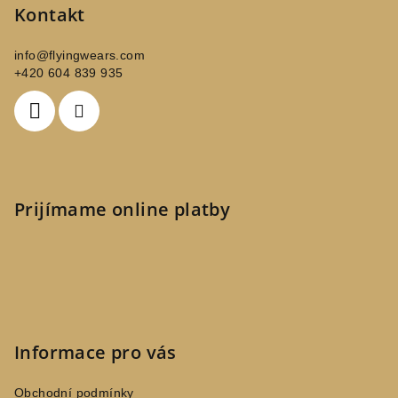
Kontakt
info
@
flyingwears.com
+420 604 839 935
Prijímame online platby
Informace pro vás
Obchodní podmínky