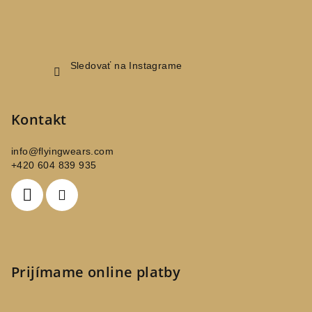
Sledovať na Instagrame
Kontakt
info
@
flyingwears.com
+420 604 839 935
Prijímame online platby