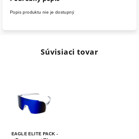
Popis produktu nie je dostupný
Súvisiaci tovar
EAGLE ELITE PACK -