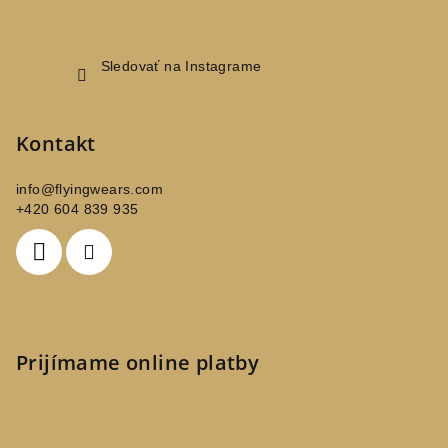
Sledovať na Instagrame
Kontakt
info
@
flyingwears.com
+420 604 839 935
Prijímame online platby