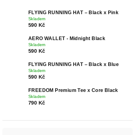
FLYING RUNNING HAT – Black x Pink
Skladem
590 Kč
AERO WALLET - Midnight Black
Skladem
590 Kč
FLYING RUNNING HAT – Black x Blue
Skladem
590 Kč
FREEDOM Premium Tee x Core Black
Skladem
790 Kč
Ř