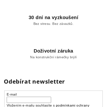
30 dní na vyzkoušení
Bez stresu. Bez závazků.
Doživotní záruka
Na konstrukční rámečky brýlí
Odebírat newsletter
E-mail
Vložením e-mailu souhlasíte s
podmínkami ochrany