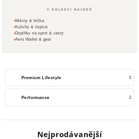
V KOLEKCI NAJDEŠ
Mikiny & trička
Kulichy & čepice
Doplňky na sport & cesty
Aero Wallet & gear
Premium Lifestyle
Performance
Nejprodávanější