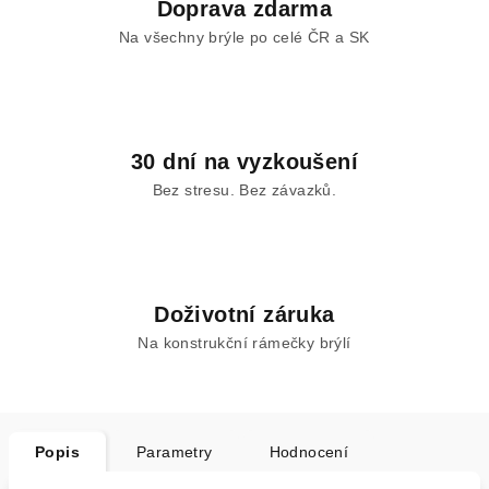
Doprava zdarma
Na všechny brýle po celé ČR a SK
30 dní na vyzkoušení
Bez stresu. Bez závazků.
Doživotní záruka
Na konstrukční rámečky brýlí
Popis
Parametry
Hodnocení