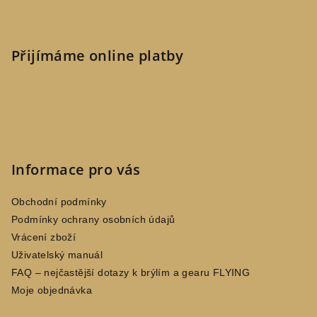
Přijímáme online platby
Informace pro vás
Obchodní podmínky
Podmínky ochrany osobních údajů
Vrácení zboží
Uživatelský manuál
FAQ – nejčastější dotazy k brýlím a gearu FLYING
Moje objednávka